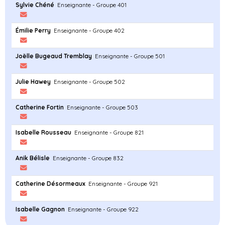
Sylvie Chéné
Enseignante - Groupe 401
Émilie Perry
Enseignante - Groupe 402
Joëlle Bugeaud Tremblay
Enseignante - Groupe 501
Julie Hawey
Enseignante - Groupe 502
Catherine Fortin
Enseignante - Groupe 503
Isabelle Rousseau
Enseignante - Groupe 821
Anik Bélisle
Enseignante - Groupe 832
Catherine Désormeaux
Enseignante - Groupe 921
Isabelle Gagnon
Enseignante - Groupe 922