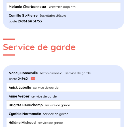
Mélanie Charbonneau
Directrice adjointe
Camille St-Pierre
Secrétaire d'école
poste
24961 ou 31753
Service de garde
Nancy Bonneville
Technicienne du service de garde
poste
24962
Anick Labelle
service de garde
Anne Weber
service de garde
Brigitte Beauchamp
service de garde
Cynthia Normandin
service de garde
Hélène Michaud
service de garde