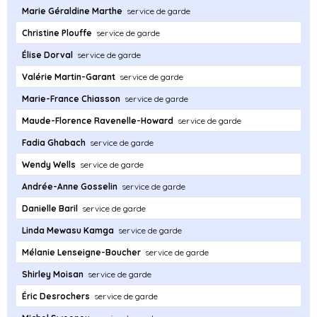
Marie Géraldine Marthe
service de garde
Christine Plouffe
service de garde
Élise Dorval
service de garde
Valérie Martin-Garant
service de garde
Marie-France Chiasson
service de garde
Maude-Florence Ravenelle-Howard
service de garde
Fadia Ghabach
service de garde
Wendy Wells
service de garde
Andrée-Anne Gosselin
service de garde
Danielle Baril
service de garde
Linda Mewasu Kamga
service de garde
Mélanie Lenseigne-Boucher
service de garde
Shirley Moisan
service de garde
Éric Desrochers
service de garde