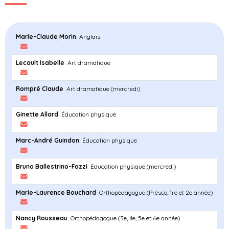
Marie-Claude Morin
Anglais
Lecault Isabelle
Art dramatique
Rompré Claude
Art dramatique (mercredi)
Ginette Allard
Éducation physique
Marc-André Guindon
Éducation physique
Bruno Ballestrino-Fazzi
Éducation physique (mercredi)
Marie-Laurence Bouchard
Orthopédagogue (Présco, 1re et 2e année)
Nancy Rousseau
Orthopédagogue (3e, 4e, 5e et 6e année)