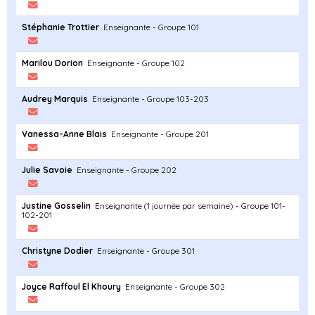
Stéphanie Trottier
Enseignante - Groupe 101
Marilou Dorion
Enseignante - Groupe 102
Audrey Marquis
Enseignante - Groupe 103-203
Vanessa-Anne Blais
Enseignante - Groupe 201
Julie Savoie
Enseignante - Groupe 202
Justine Gosselin
Enseignante (1 journée par semaine) - Groupe 101-
102-201
Christyne Dodier
Enseignante - Groupe 301
Joyce Raffoul El Khoury
Enseignante - Groupe 302