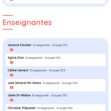
Enseignantes
Jessica Cloutier
Enseignante - Groupe 051
Sylvie Dion
Enseignante - Groupe 052
Céline Genest
Enseignante - Groupe 053
Julie Simard-Mc Ginnis
Enseignante - Groupe 054
Janie St-Hilaire
Enseignante - Groupe 055
Christine Trépanier
Enseignante - Groupe 056