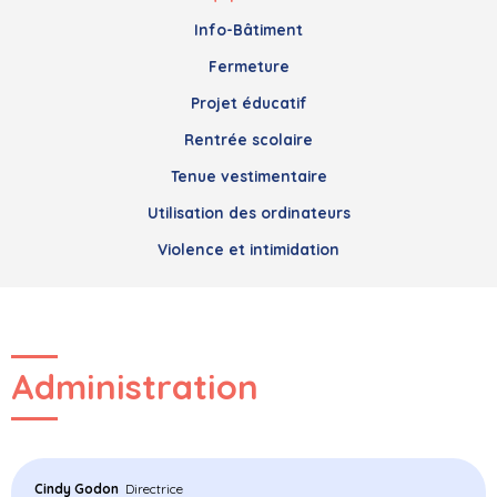
Info-Bâtiment
Fermeture
Projet éducatif
Rentrée scolaire
Tenue vestimentaire
Utilisation des ordinateurs
Violence et intimidation
Administration
Cindy Godon
Directrice