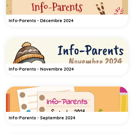
Info-Parents - Décembre 2024
Info-Parents - Novembre 2024
Info-Parents - Septembre 2024