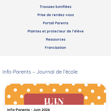
Trousses bonifiées
Prise de rendez-vous
Portail Parents
Plaintes et protecteur de l’élève
Ressources
Francisation
Info-Parents – Journal de l’école
Info-Parents - Juin 2026