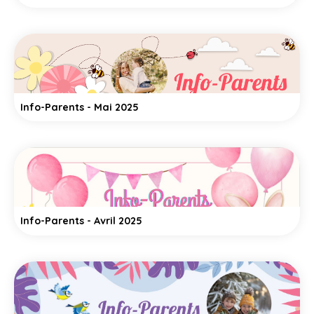
Info-Parents - Mai 2025
Info-Parents - Avril 2025