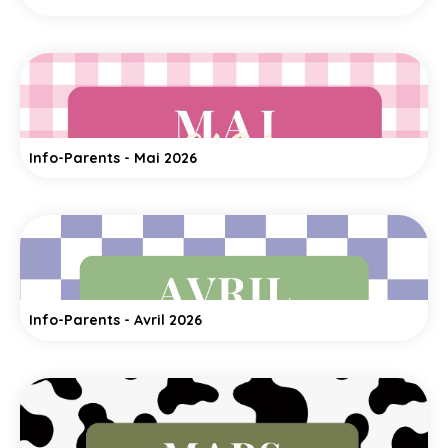
Info-Parents - Mai 2026
Info-Parents - Avril 2026