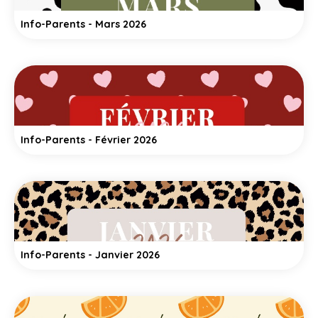
Info-Parents - Mars 2026
Info-Parents - Février 2026
Info-Parents - Janvier 2026