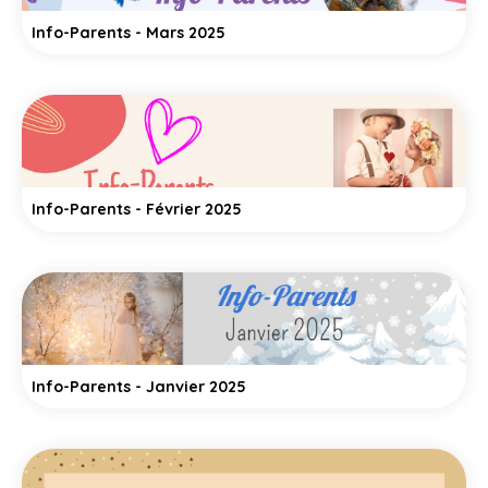
Info-Parents - Mars 2025
Info-Parents - Février 2025
Info-Parents - Janvier 2025