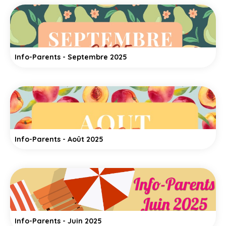
Info-Parents - Septembre 2025
Info-Parents - Août 2025
Info-Parents - Juin 2025