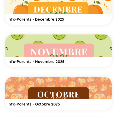
Info-Parents - Décembre 2025
Info-Parents - Novembre 2025
Info-Parents - Octobre 2025