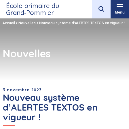
École primaire du
Grand‑Pommier
Menu
Accueil
>
Nouvelles
>
Nouveau système d’ALERTES TEXTOS en vigueur !
Nouvelles
3 novembre 2023
Nouveau système
d’ALERTES TEXTOS en
vigueur !