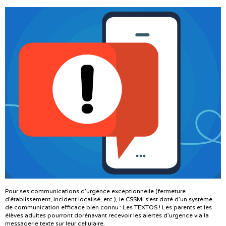
Pour ses communications d’urgence exceptionnelle (fermeture
d’établissement, incident localisé, etc.), le CSSMI s’est doté d’un système
de communication efficace bien connu : Les TEXTOS ! Les parents et les
élèves adultes pourront dorénavant recevoir les alertes d’urgence via la
messagerie texte sur leur cellulaire.